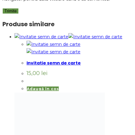
Produse similare
Invitatie semn de carte
15,00
lei
Adaugă în coș