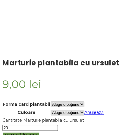
Marturie plantabila cu ursulet
9,00
lei
Forma card plantabil
Culoare
Anulează
Cantitate Marturie plantabila cu ursulet