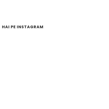
HAI PE INSTAGRAM