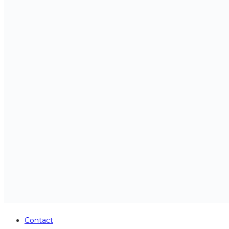
Contact